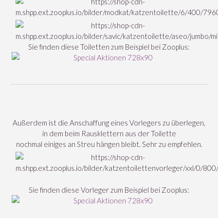
Sie finden diese Toiletten zum Beispiel bei Zooplus:
Außerdem ist die Anschaffung eines Vorlegers zu überlegen,
in dem beim Rausklettern aus der Toilette
nochmal einiges an Streu hängen bleibt. Sehr zu empfehlen.
Sie finden diese Vorleger zum Beispiel bei Zooplus: