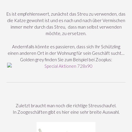
Es ist empfehlenswert, zunächst das Streu zu verwenden, das
die Katze gewohnt ist und es nach und nach über Vermischen
immer mehr durch das Streu, dass man selbst verwenden
möchte, zu ersetzen.
Andernfalls könnte es passieren, dass sich Ihr Schützling
einen anderen Ort in der Wohnung für sein Geschäft sucht…
Golden grey finden Sie zum Beispiel bei Zooplus:
Zuletzt braucht man noch die richtige Streuschaufel.
In Zoogeschäften gibt es hier eine sehr breite Auswahl.