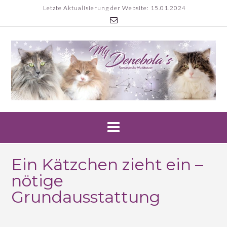
Skip
Letzte Aktualisierung der Website: 15.01.2024
to
content
Ein Kätzchen zieht ein –
nötige
Grundausstattung