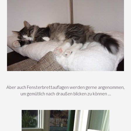
Aber auch Fensterbrettauflagen werden gerne angenommen,
um gemütlich nach draußen blicken zu können …