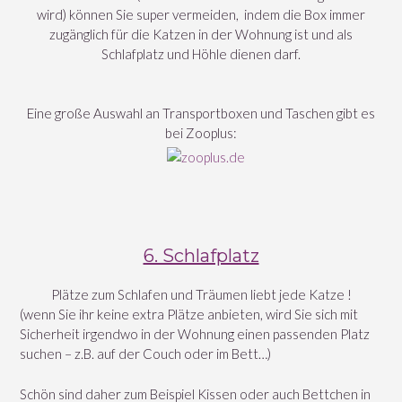
wird) können Sie super vermeiden, indem die Box immer
zugänglich für die Katzen in der Wohnung ist und als
Schlafplatz und Höhle dienen darf.
Eine große Auswahl an Transportboxen und Taschen gibt es
bei Zooplus:
6. Schlafplatz
Plätze zum Schlafen und Träumen liebt jede Katze !
(wenn Sie ihr keine extra Plätze anbieten, wird Sie sich mit
Sicherheit irgendwo in der Wohnung einen passenden Platz
suchen – z.B. auf der Couch oder im Bett…)
Schön sind daher zum Beispiel Kissen oder auch Bettchen in