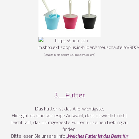
(Schaufeln, die bei uns u.a. im Gebrauch sind)
3. Futter
Das Futter ist das Allerwichtigste.
Hier gibt es eine so riesige Auswahl, dass es wirklich nicht
leicht fällt, das richtige/beste Futter für seinen Liebling zu
finden.
Bitte lesen Sie unsere Info
„Welches Futter ist das Beste für