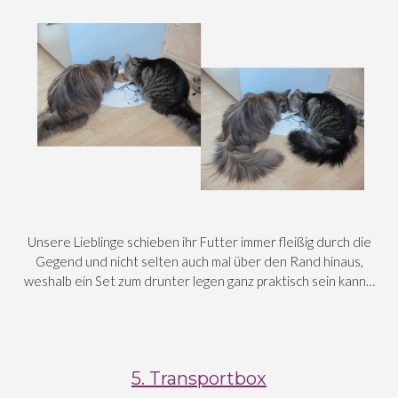
Unsere Lieblinge schieben ihr Futter immer fleißig durch die
Gegend und nicht selten auch mal über den Rand hinaus,
weshalb ein Set zum drunter legen ganz praktisch sein kann…
5. Transportbox