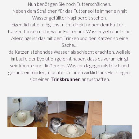
Nun benötigen Sie noch Futterschälchen.
Neben dem Schälchen für das Futter sollte immer ein mit
Wasser gefüllter Napf bereit stehen.
Eigentlich aber möglichst nicht direkt neben dem Futter –
Katzen trinken mehr, wenn Futter und Wasser getrennt sind.
Allerdings ist das mit dem Trinken und den Katzen so eine
Sache…
da Katzen stehendes Wasser als schlecht erachten, weil sie
im Laufe der Evolution gelernt haben, dass es verunreinigt
sein könnte und fließendes Wasser dagegen als frisch und
gesund empfinden, möchte ich Ihnen wirklich ans Herz legen,
sich einen
Trinkbrunnen
anzuschaffen.