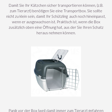
Damit Sie Ihr Kätzchen sicher transportieren können, (z.B.
zum Tierarzt) benötigen Sie eine Transportbox. Sie sollte
nicht zu klein sein, damit Ihr Schützling auch noch hineinpasst,
wenn er ausgewachsen ist. Praktisch ist, wenn die Box
zusätzlich oben eine Öffnung hat, aus der Sie Ihren Schatz
heraus nehmen können.
Panik vor der Box (weil damit immer zum Tierarzt gefahren