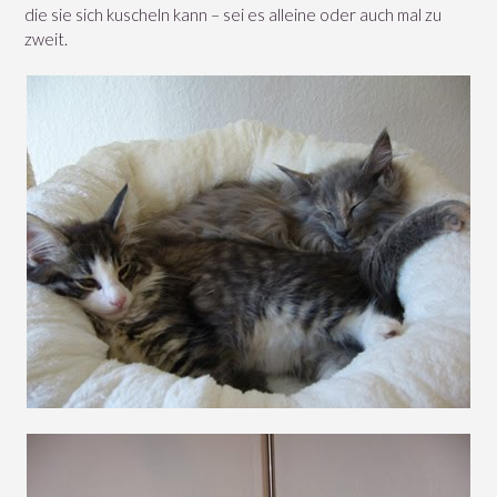
die sie sich kuscheln kann – sei es alleine oder auch mal zu
zweit.