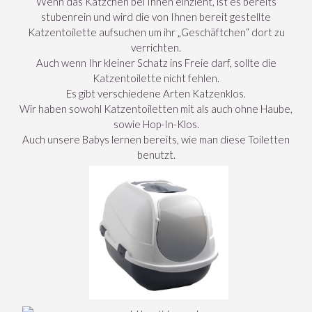
Wenn das Kätzchen bei Ihnen einzieht, ist es bereits
stubenrein und wird die von Ihnen bereit gestellte
Katzentoilette aufsuchen um ihr „Geschäftchen“ dort zu
verrichten.
Auch wenn Ihr kleiner Schatz ins Freie darf, sollte die
Katzentoilette nicht fehlen.
Es gibt verschiedene Arten Katzenklos.
Wir haben sowohl Katzentoiletten mit als auch ohne Haube,
sowie Hop-In-Klos.
Auch unsere Babys lernen bereits, wie man diese Toiletten
benutzt.