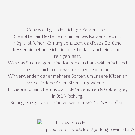
Ganz wichtig ist das richtige Katzenstreu.
Sie sollten am Besten ein klumpendes Katzenstreu mit
möglichst feiner Körnung benutzen, da dieses Gerüche
besser bindet und sich die Toilette dann auch einfacher
reinigen lässt.
Was das Streu angeht, sind Katzen durchaus wählerisch und
nehmen nicht ohne weiteres jede Sorte an.
Wir verwenden daher mehrere Sorten, um unsere Kitten an
verschiedene Arten Streu zu gewöhnen.
Im Gebrauch sind bei uns u.a. Lidl-Katzenstreu & Goldengrey
in 3:1 Mischung.
Solange sie ganz klein sind verwenden wir Cat’s Best Öko.