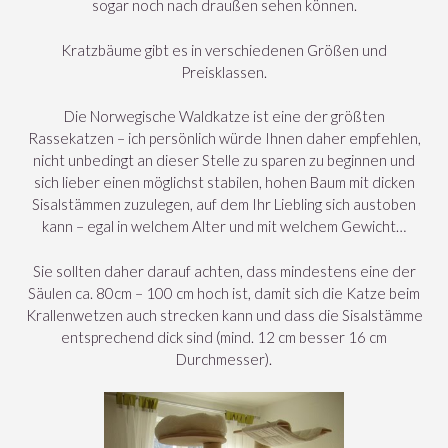
sogar noch nach draußen sehen können.
Kratzbäume gibt es in verschiedenen Größen und
Preisklassen.
Die Norwegische Waldkatze ist eine der größten
Rassekatzen – ich persönlich würde Ihnen daher empfehlen,
nicht unbedingt an dieser Stelle zu sparen zu beginnen und
sich lieber einen möglichst stabilen, hohen Baum mit dicken
Sisalstämmen zuzulegen, auf dem Ihr Liebling sich austoben
kann – egal in welchem Alter und mit welchem Gewicht…
Sie sollten daher darauf achten, dass mindestens eine der
Säulen ca. 80cm – 100 cm hoch ist, damit sich die Katze beim
Krallenwetzen auch strecken kann und dass die Sisalstämme
entsprechend dick sind (mind. 12 cm besser 16 cm
Durchmesser).