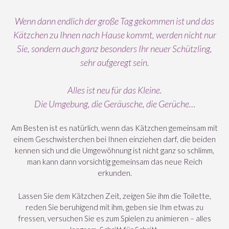
Wenn dann endlich der große Tag gekommen ist und das
Kätzchen zu Ihnen nach Hause kommt, werden nicht nur
Sie, sondern auch ganz besonders Ihr neuer Schützling,
sehr aufgeregt sein.
Alles ist neu für das Kleine.
Die Umgebung, die Geräusche, die Gerüche…
Am Besten ist es natürlich, wenn das Kätzchen gemeinsam mit
einem Geschwisterchen bei Ihnen einziehen darf, die beiden
kennen sich und die Umgewöhnung ist nicht ganz so schlimm,
man kann dann vorsichtig gemeinsam das neue Reich
erkunden.
Lassen Sie dem Kätzchen Zeit, zeigen Sie ihm die Toilette,
reden Sie beruhigend mit ihm, geben sie Ihm etwas zu
fressen, versuchen Sie es zum Spielen zu animieren – alles