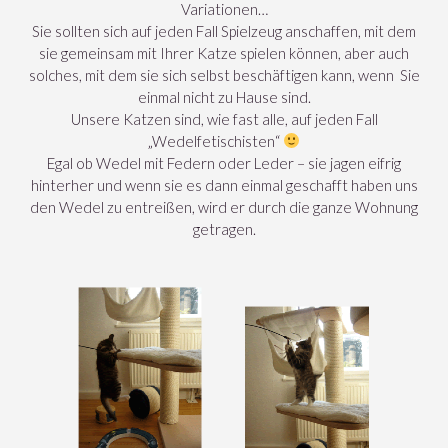
Variationen…
Sie sollten sich auf jeden Fall Spielzeug anschaffen, mit dem
sie gemeinsam mit Ihrer Katze spielen können, aber auch
solches, mit dem sie sich selbst beschäftigen kann, wenn Sie
einmal nicht zu Hause sind.
Unsere Katzen sind, wie fast alle, auf jeden Fall
„Wedelfetischisten“
Egal ob Wedel mit Federn oder Leder – sie jagen eifrig
hinterher und wenn sie es dann einmal geschafft haben uns
den Wedel zu entreißen, wird er durch die ganze Wohnung
getragen.