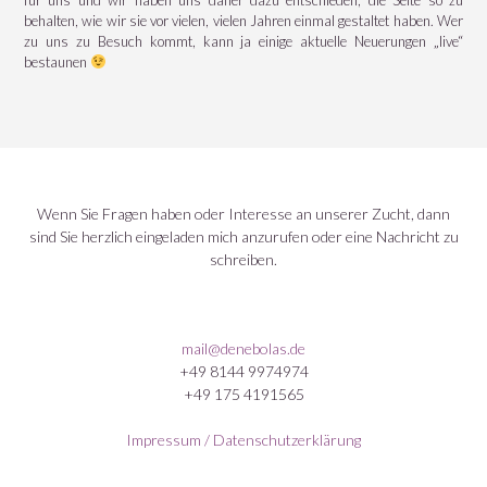
behalten, wie wir sie vor vielen, vielen Jahren einmal gestaltet haben. Wer
zu uns zu Besuch kommt, kann ja einige aktuelle Neuerungen „live“
bestaunen
Wenn Sie Fragen haben oder Interesse an unserer Zucht, dann
sind Sie herzlich eingeladen mich anzurufen oder eine Nachricht zu
schreiben.
mail@denebolas.de
+49 8144 9974974
+49 175 4191565
Impressum / Datenschutzerklärung