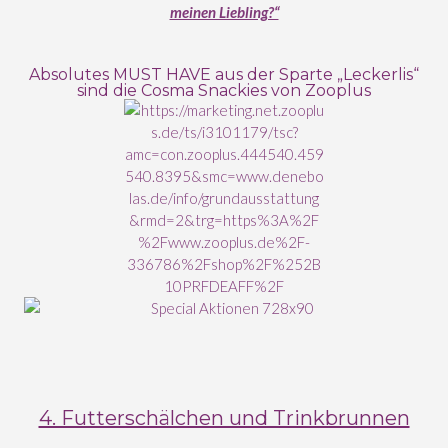
meinen Liebling?“
Absolutes MUST HAVE aus der Sparte „Leckerlis“
sind die Cosma Snackies von Zooplus
4. Futterschälchen und Trinkbrunnen