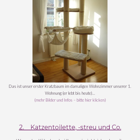
Das ist unser erster Kratzbaum im damaligen Wohnzimmer unserer 1.
Wohnung (er lebt bis heute)…
(mehr Bilder und Infos – bitte hier klicken)
2. Katzentoilette, -streu und Co.