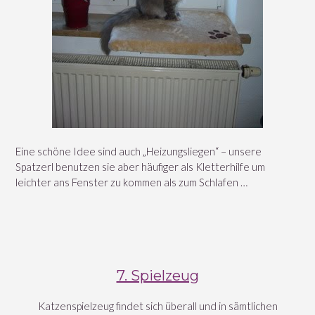
Eine schöne Idee sind auch „Heizungsliegen“ – unsere
Spatzerl benutzen sie aber häufiger als Kletterhilfe um
leichter ans Fenster zu kommen als zum Schlafen …
7. Spielzeug
Katzenspielzeug findet sich überall und in sämtlichen