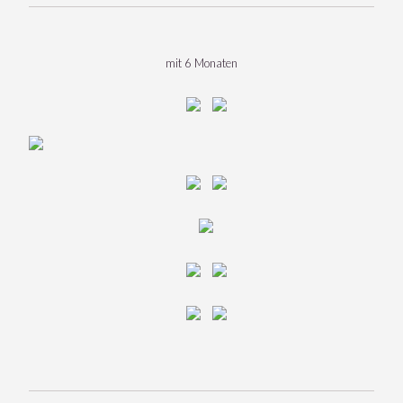
mit 6 Monaten