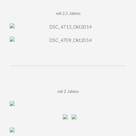
mit 2,5 Jahren
mit 2 Jahren