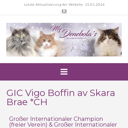
Letzte Aktualisierung der Website: 15.01.2024
GIC Vigo Boffin av Skara
Brae *CH
Großer Internationaler Champion
(freier Verein) & Großer Internationaler