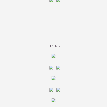
mit 1 Jahr