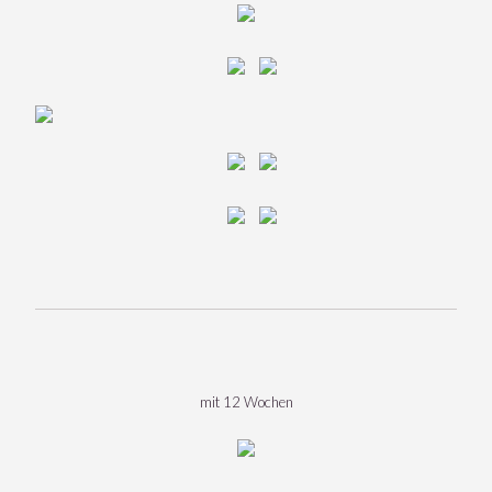
mit 12 Wochen