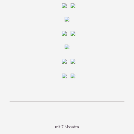
mit 7 Monaten