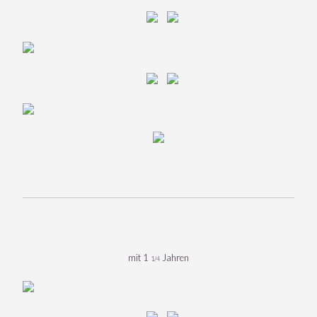
mit 1
Jahren
1/4