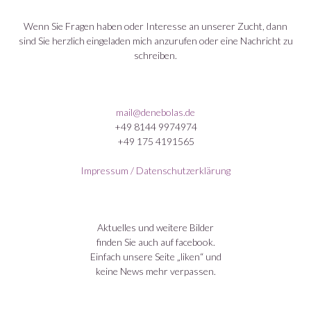
Wenn Sie Fragen haben oder Interesse an unserer Zucht, dann
sind Sie herzlich eingeladen mich anzurufen oder eine Nachricht zu
schreiben.
mail@denebolas.de
+49 8144 9974974
+49 175 4191565
Impressum / Datenschutzerklärung
Aktuelles und weitere Bilder
finden Sie auch auf facebook.
Einfach unsere Seite „liken“ und
keine News mehr verpassen.