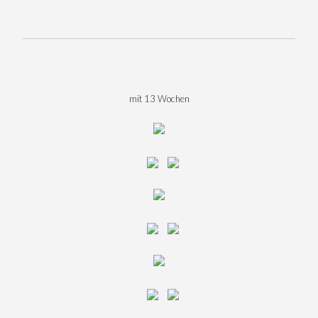
mit 13 Wochen