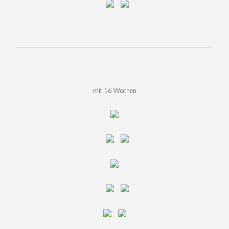
mit 16 Wochen