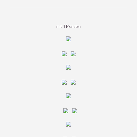
mit 4 Monaten