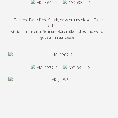
Tausend Dank liebe Sarah, dass du uns diesen Traum
erfüllt hast –
wir lieben unseren Schnurr-Bären über alles und werden
gut auf ihn aufpassen!