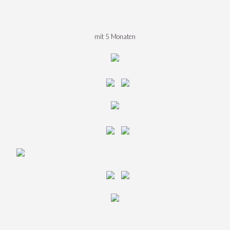
mit 5 Monaten