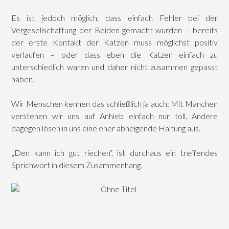
Es ist jedoch möglich, dass einfach Fehler bei der
Vergesellschaftung der Beiden gemacht wurden – bereits
der erste Kontakt der Katzen muss möglichst positiv
verlaufen – oder dass eben die Katzen einfach zu
unterschiedlich waren und daher nicht zusammen gepasst
haben.
Wir Menschen kennen das schließlich ja auch: Mit Manchen
verstehen wir uns auf Anhieb einfach nur toll, Andere
dagegen lösen in uns eine eher abneigende Haltung aus.
„Den kann ich gut riechen“, ist durchaus ein treffendes
Sprichwort in diesem Zusammenhang.