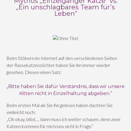
Mythos „Einzelgänger Katze“ vs.
„Ein unschlagbares Team für’s
Leben“
Beim Stöbern im Internet auf den verschiedenen Seiten
der Rassekatzenzüchter haben Sie ihn immer wieder
gesehen. Diesen einen Satz:
„Bitte haben Sie dafür Verständnis, dass wir unsere
Kitten nicht in Einzelhaltung abgeben.“
Beim ersten Mal als Sie ihn gelesen haben dachten Sie
vielleicht noch:
„Oh okay, blöd…. dann muss ich weiter schauen, denn zwei
Katzen kommen für mich/uns nicht in Frage.“