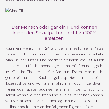
Der Mensch oder gar ein Hund können
leider den Sozialpartner nicht zu 100%
ersetzen.
Kaum ein Mensch kann 24 Stunden am Tag für seine Katze
da sein und mit ihr rund um die Uhr spielen und kuscheln.
Man ist berufstätig und mehrere Stunden am Tag außer
Haus. Man trifft sich abends gerne mal mit Freunden, geht
ins Kino, ins Theater, in eine Bar, zum Essen. Man macht
gerne einmal eine Radtour, geht spazieren, macht einen
Tagesausflug und vor allem fährt man doch irgendwann
früher oder später auch gerne einmal in den Urlaub. Und
selbst wenn Sie dies lesen und all dies verneinen können,
weil Sie tatsächlich 24 Stunden täglich nur zuhause sind, fehlt
es Ihnen noch immer an den folgenden Eigenschaften: