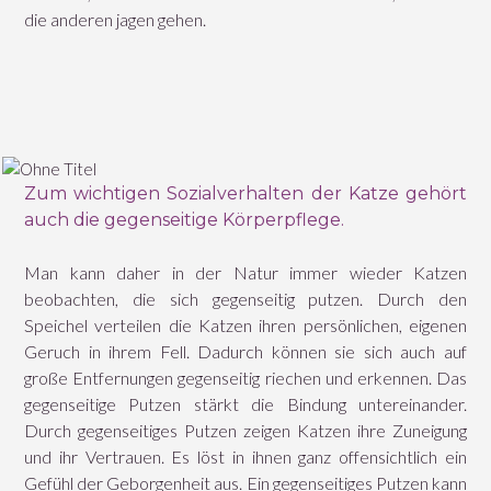
die anderen jagen gehen.
Zum wichtigen Sozialverhalten der Katze gehört
auch die gegenseitige Körperpflege.
Man kann daher in der Natur immer wieder Katzen
beobachten, die sich gegenseitig putzen. Durch den
Speichel verteilen die Katzen ihren persönlichen, eigenen
Geruch in ihrem Fell. Dadurch können sie sich auch auf
große Entfernungen gegenseitig riechen und erkennen. Das
gegenseitige Putzen stärkt die Bindung untereinander.
Durch gegenseitiges Putzen zeigen Katzen ihre Zuneigung
und ihr Vertrauen. Es löst in ihnen ganz offensichtlich ein
Gefühl der Geborgenheit aus. Ein gegenseitiges Putzen kann