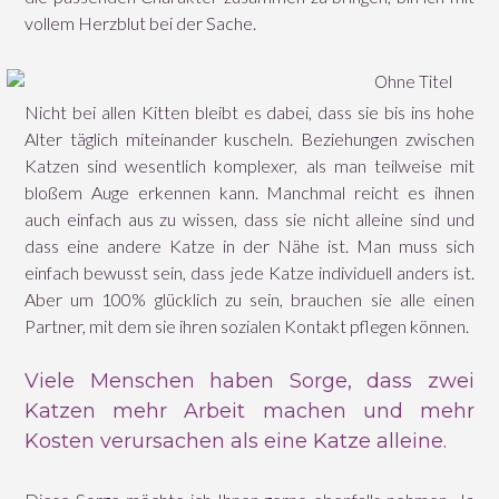
vollem Herzblut bei der Sache.
Nicht bei allen Kitten bleibt es dabei, dass sie bis ins hohe
Alter täglich miteinander kuscheln. Beziehungen zwischen
Katzen sind wesentlich komplexer, als man teilweise mit
bloßem Auge erkennen kann. Manchmal reicht es ihnen
auch einfach aus zu wissen, dass sie nicht alleine sind und
dass eine andere Katze in der Nähe ist. Man muss sich
einfach bewusst sein, dass jede Katze individuell anders ist.
Aber um 100% glücklich zu sein, brauchen sie alle einen
Partner, mit dem sie ihren sozialen Kontakt pflegen können.
Viele Menschen haben Sorge, dass zwei
Katzen mehr Arbeit machen und mehr
Kosten verursachen als eine Katze alleine.