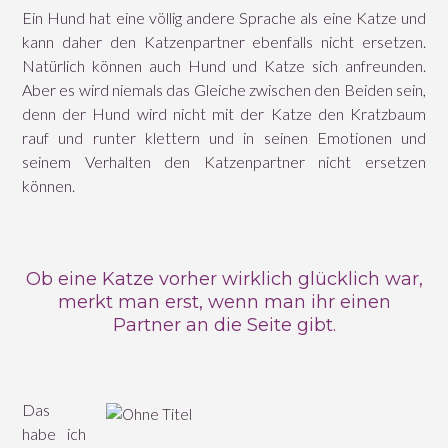
Ein Hund hat eine völlig andere Sprache als eine Katze und
kann daher den Katzenpartner ebenfalls nicht ersetzen.
Natürlich können auch Hund und Katze sich anfreunden.
Aber es wird niemals das Gleiche zwischen den Beiden sein,
denn der Hund wird nicht mit der Katze den Kratzbaum
rauf und runter klettern und in seinen Emotionen und
seinem Verhalten den Katzenpartner nicht ersetzen
können.
Ob eine Katze vorher wirklich glücklich war,
merkt man erst, wenn man ihr einen
Partner an die Seite gibt.
Das
habe ich