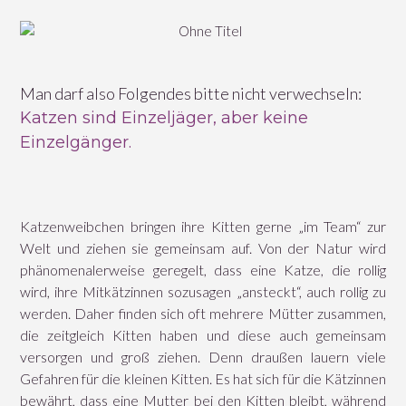
Man darf also Folgendes bitte nicht verwechseln:
Katzen sind Einzeljäger, aber keine
Einzelgänger.
Katzenweibchen bringen ihre Kitten gerne „im Team“ zur
Welt und ziehen sie gemeinsam auf. Von der Natur wird
phänomenalerweise geregelt, dass eine Katze, die rollig
wird, ihre Mitkätzinnen sozusagen „ansteckt“, auch rollig zu
werden. Daher finden sich oft mehrere Mütter zusammen,
die zeitgleich Kitten haben und diese auch gemeinsam
versorgen und groß ziehen. Denn draußen lauern viele
Gefahren für die kleinen Kitten. Es hat sich für die Kätzinnen
bewährt, dass eine Mutter bei den Kitten bleibt, während