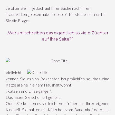
Je öfter Sie ihn jedoch auf Ihrer Suche nach Ihrem
Traumkitten gelesen haben, desto öfter stellte sich nun für
Sie die Frage:
„Warum schreiben das eigentlich so viele Züchter
auf ihre Seite?“
Vielleicht
kennen Sie es von Bekannten hauptsächlich so, dass eine
Katze alleine in einem Haushalt wohnt.
„Katzen sind Einzelgänger“.
Das haben Sie schon oft gehört.
Oder Sie kennen es vielleicht von früher aus Ihrer eigenen
Kindheit. Sie hatten ein Kätzchen vom Bauernhof oder aus