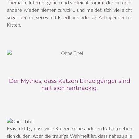
Thema im Internet gehen und vielleicht kommt der ein oder
andere wieder hierher zurück… und meldet sich vielleicht
sogar bei mir, sei es mit Feedback oder als Anfragender für
Kitten.
Der Mythos, dass Katzen Einzelgänger sind
hält sich hartnäckig.
Es ist richtig, dass viele Katzen keine anderen Katzen neben
sich dulden. Aber die traurige Wahrheit ist, dass nahezu alle