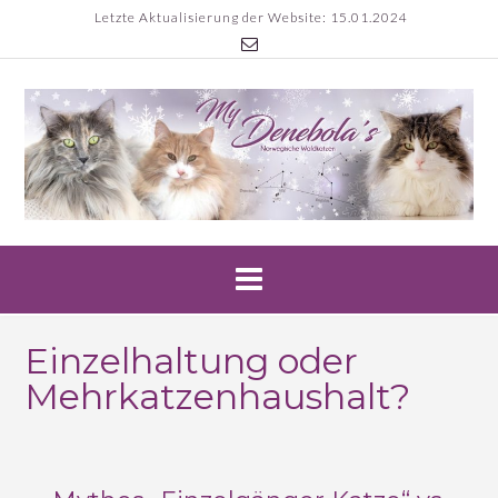
Skip
Letzte Aktualisierung der Website: 15.01.2024
to
content
Einzelhaltung oder
Mehrkatzenhaushalt?