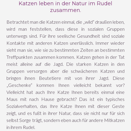
Katzen leben in der Natur im Rudel
zusammen.
Betrachtet man die Katzen einmal, die „wild“ draußen leben,
wird man feststellen, dass diese in sozialen Gruppen
unterwegs sind. Für ihre seelische Gesundheit sind soziale
Kontakte mit anderen Katzen unerlässlich. Immer wieder
sieht man sie, wie sie zu bestimmten Zeiten an bestimmten
Treffpunkten zusammen kommen. Katzen gehen in der Tat
meist alleine auf die Jagd. Die starken Katzen in den
Gruppen versorgen aber die schwächeren Katzen und
bringen ihnen Beutetiere mit von ihrer Jagd. Diese
„Geschenke“ kommen Ihnen vielleicht bekannt vor?
Vielleicht hat auch Ihre Katze Ihnen bereits einmal eine
Maus mit nach Hause gebracht? Das ist ein typisches
Sozialverhalten, das Ihre Katze Ihnen mit dieser Geste
zeigt, und es fußt in ihrer Natur, dass sie nicht nur für sich
selbst Sorge trägt, sondern eben auch für andere Mitkatzen
in ihrem Rudel.