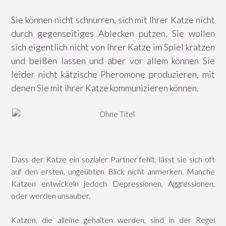
Sie können nicht schnurren, sich mit Ihrer Katze nicht
durch gegenseitiges Ablecken putzen, Sie wollen
sich eigentlich nicht von Ihrer Katze im Spiel kratzen
und beißen lassen und aber vor allem können Sie
leider nicht kätzische Pheromone produzieren, mit
denen Sie mit ihrer Katze kommunizieren können.
Dass der Katze ein sozialer Partner fehlt, lässt sie sich oft
auf den ersten, ungeübten Blick nicht anmerken. Manche
Katzen entwickeln jedoch Depressionen, Aggressionen,
oder werden unsauber.
Katzen, die alleine gehalten werden, sind in der Regel