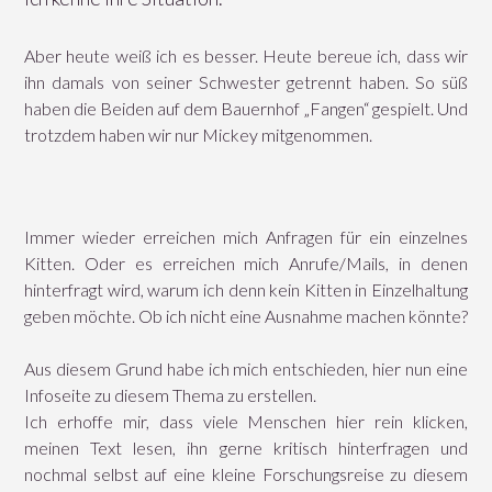
Aber heute weiß ich es besser. Heute bereue ich, dass wir
ihn damals von seiner Schwester getrennt haben. So süß
haben die Beiden auf dem Bauernhof „Fangen“ gespielt. Und
trotzdem haben wir nur Mickey mitgenommen.
Immer wieder erreichen mich Anfragen für ein einzelnes
Kitten. Oder es erreichen mich Anrufe/Mails, in denen
hinterfragt wird, warum ich denn kein Kitten in Einzelhaltung
geben möchte. Ob ich nicht eine Ausnahme machen könnte?
Aus diesem Grund habe ich mich entschieden, hier nun eine
Infoseite zu diesem Thema zu erstellen.
Ich erhoffe mir, dass viele Menschen hier rein klicken,
meinen Text lesen, ihn gerne kritisch hinterfragen und
nochmal selbst auf eine kleine Forschungsreise zu diesem