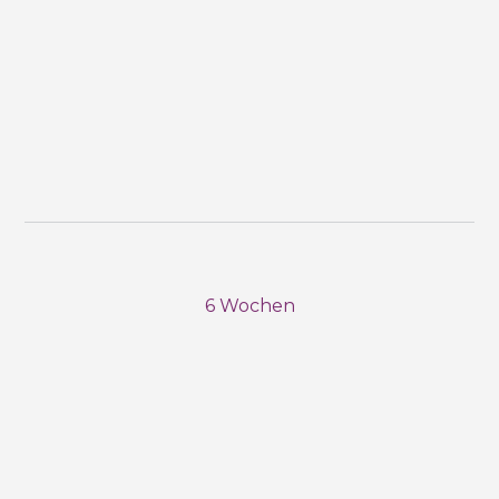
6 Wochen