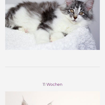
11 Wochen