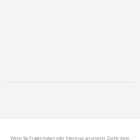
Wenn Sie Fragen haben oder Interesse an unserer Zucht, dann