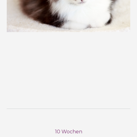
10 Wochen