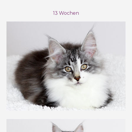
13 Wochen