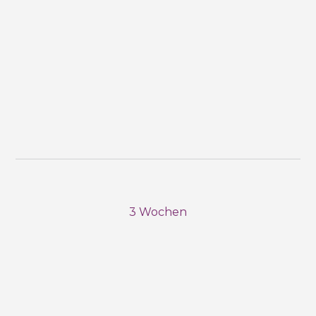
3 Wochen