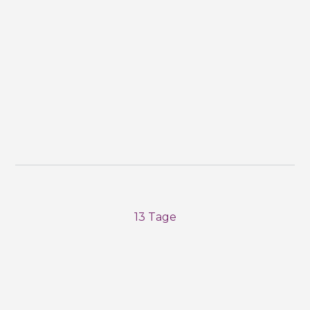
13 Tage