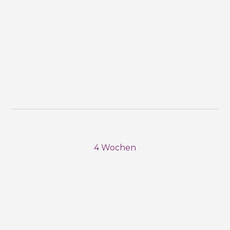
4 Wochen