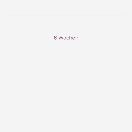
8 Wochen