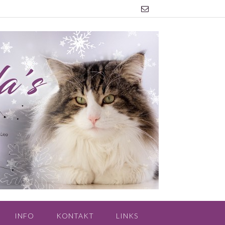
INFO
KONTAKT
LINKS