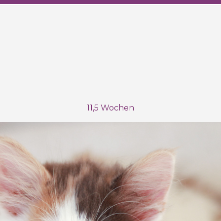
11,5 Wochen