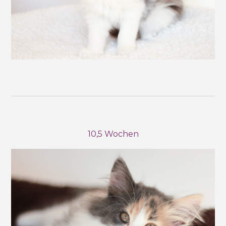
10,5 Wochen