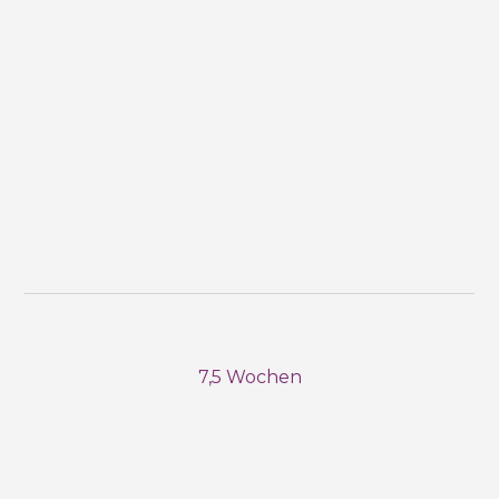
7,5 Wochen