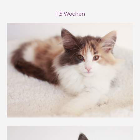
11,5 Wochen