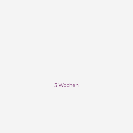
3 Wochen