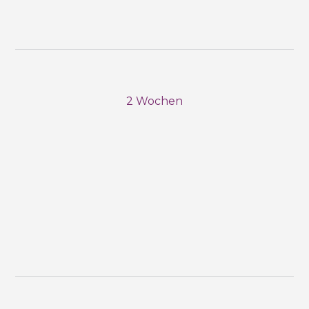
2 Wochen