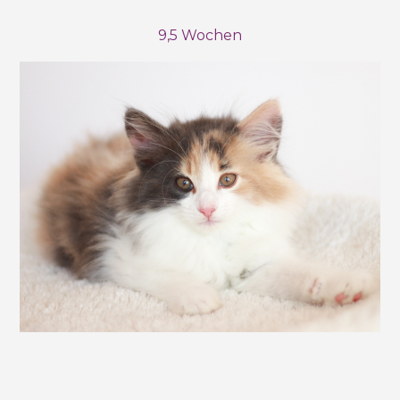
9,5 Wochen