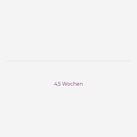
4,5 Wochen