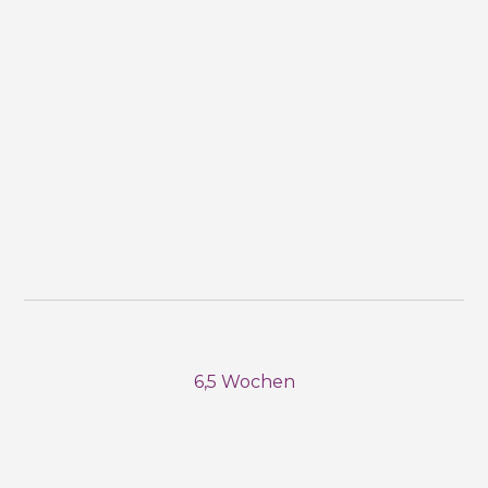
6,5 Wochen