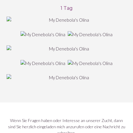
1 Tag
Wenn Sie Fragen haben oder Interesse an unserer Zucht, dann
sind Sie herzlich eingeladen mich anzurufen oder eine Nachricht zu
schreiben.