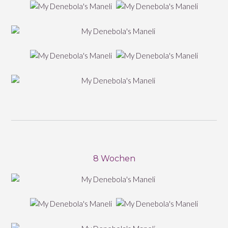
8 Wochen