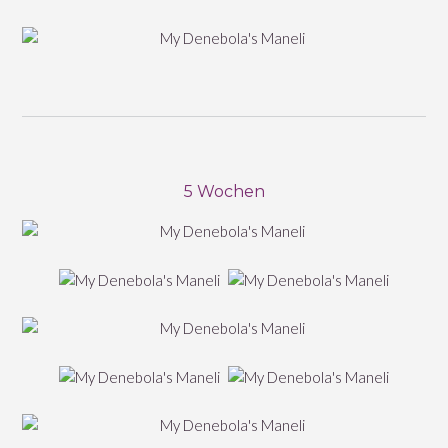
5 Wochen