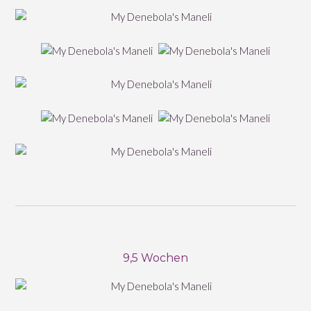
9,5 Wochen