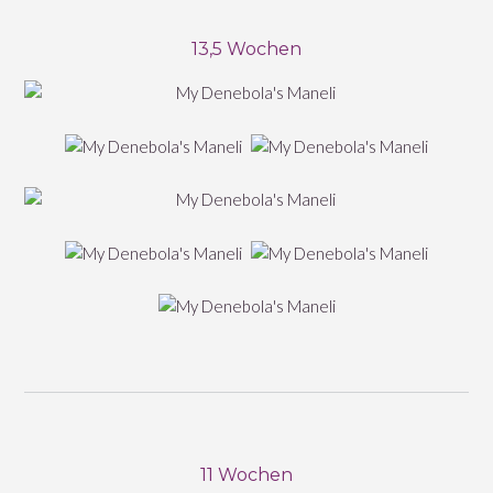
13,5 Wochen
11 Wochen