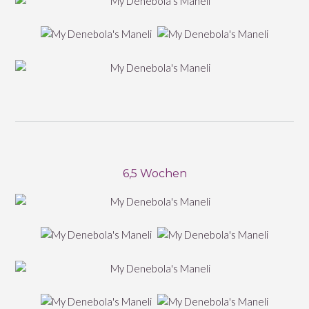
6,5 Wochen