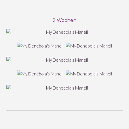
2 Wochen