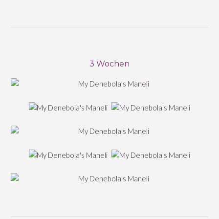
3 Wochen