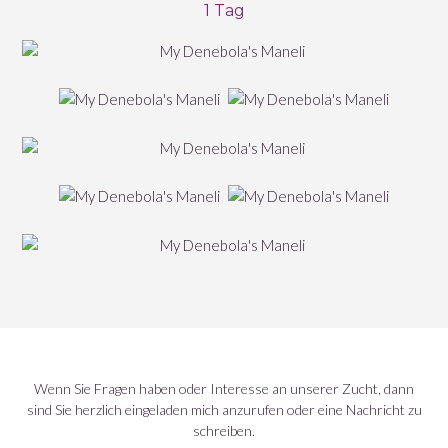
1 Tag
Wenn Sie Fragen haben oder Interesse an unserer Zucht, dann
sind Sie herzlich eingeladen mich anzurufen oder eine Nachricht zu
schreiben.