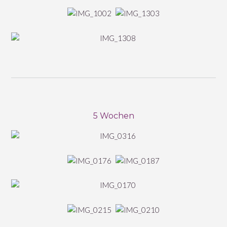
5 Wochen