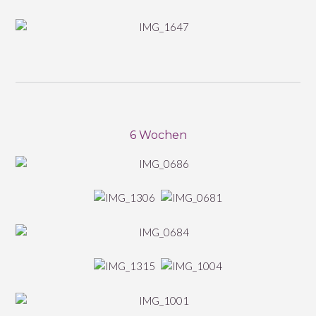
6 Wochen