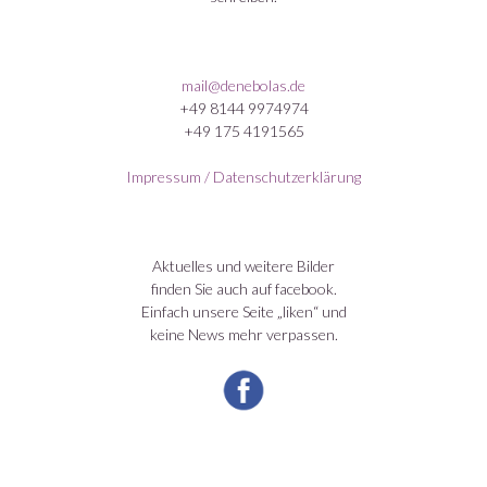
mail@denebolas.de
+49 8144 9974974
+49 175 4191565
Impressum / Datenschutzerklärung
Aktuelles und weitere Bilder
finden Sie auch auf facebook.
Einfach unsere Seite „liken“ und
keine News mehr verpassen.