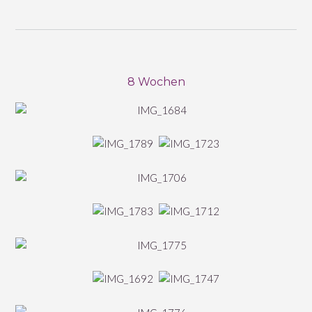
8 Wochen