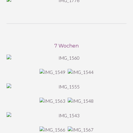
7 Wochen