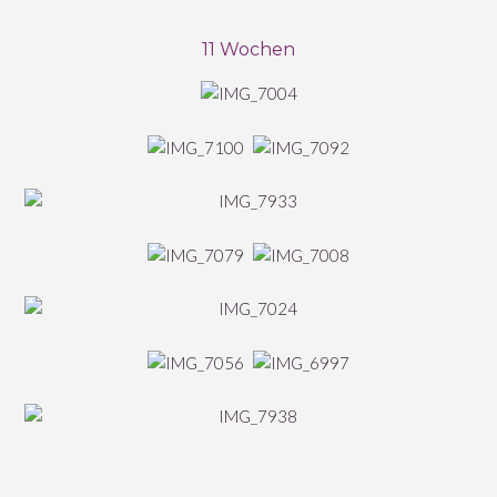
11 Wochen