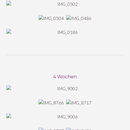
4 Wochen