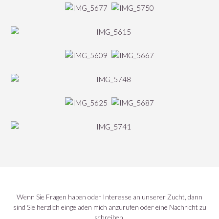
Wenn Sie Fragen haben oder Interesse an unserer Zucht, dann
sind Sie herzlich eingeladen mich anzurufen oder eine Nachricht zu
schreiben.