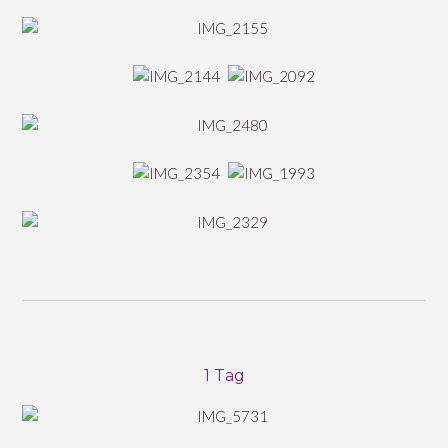
1 Tag