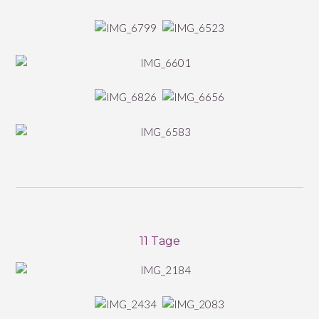
11 Tage