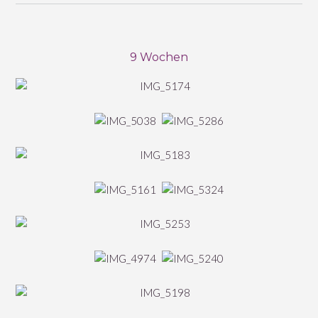
9 Wochen