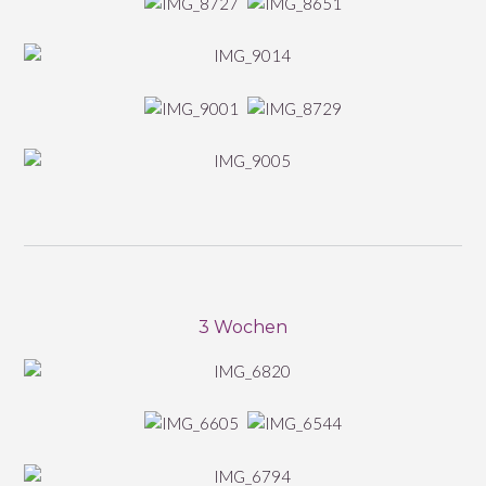
3 Wochen