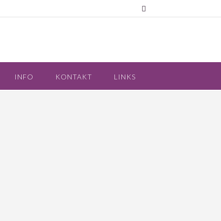
INFO
KONTAKT
LINKS