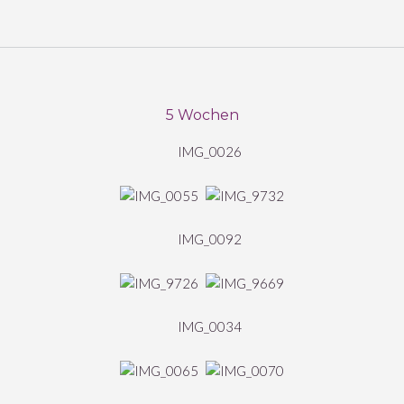
5 Wochen