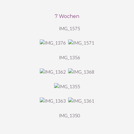
7 Wochen