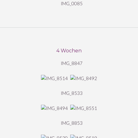
4 Wochen