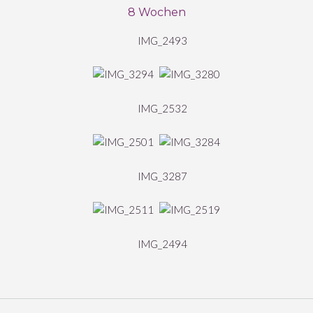
8 Wochen