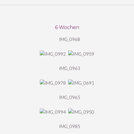
6 Wochen