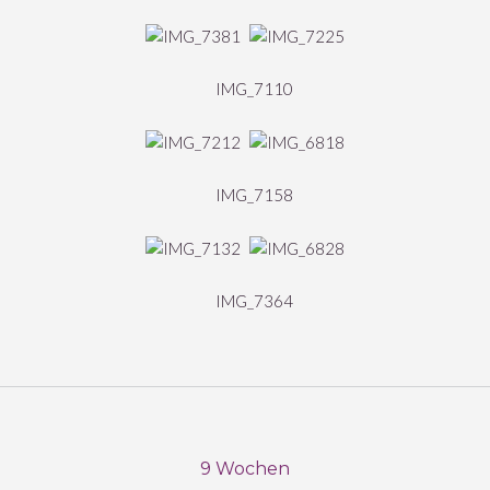
9 Wochen