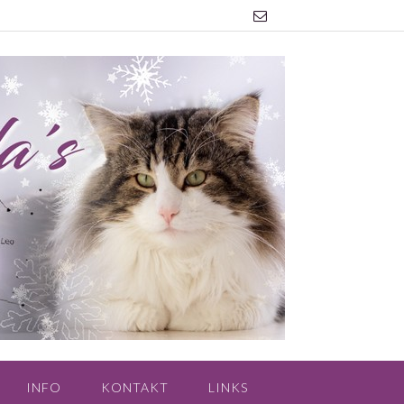
INFO
KONTAKT
LINKS