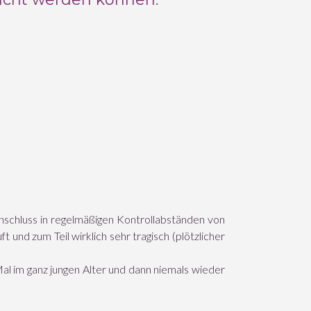
Anschluss in regelmäßigen Kontrollabständen von
t und zum Teil wirklich sehr tragisch (plötzlicher
Mal im ganz jungen Alter und dann niemals wieder