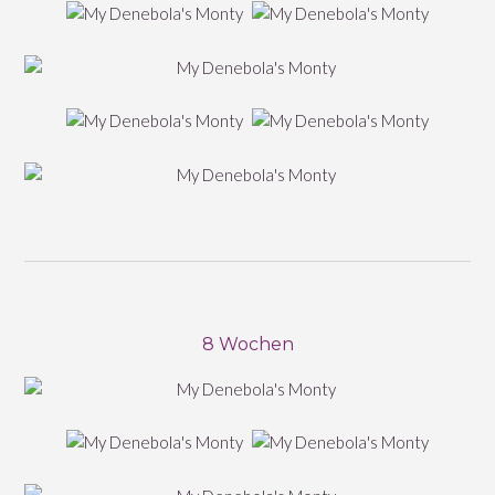
8 Wochen