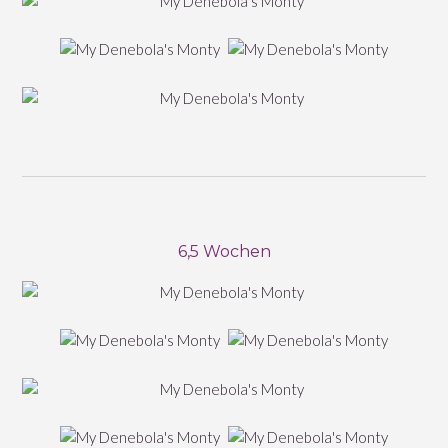
6,5 Wochen