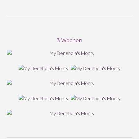
3 Wochen