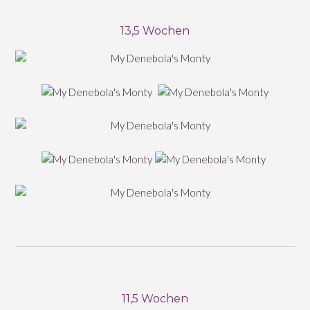
13,5 Wochen
11,5 Wochen