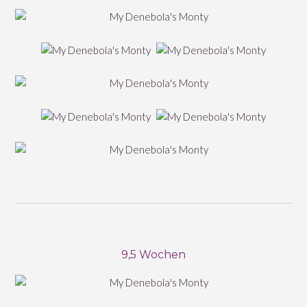
9,5 Wochen