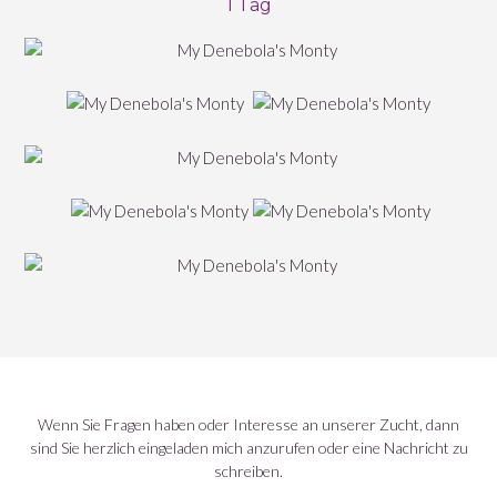
1 Tag
Wenn Sie Fragen haben oder Interesse an unserer Zucht, dann
sind Sie herzlich eingeladen mich anzurufen oder eine Nachricht zu
schreiben.