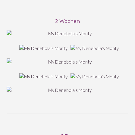
2 Wochen