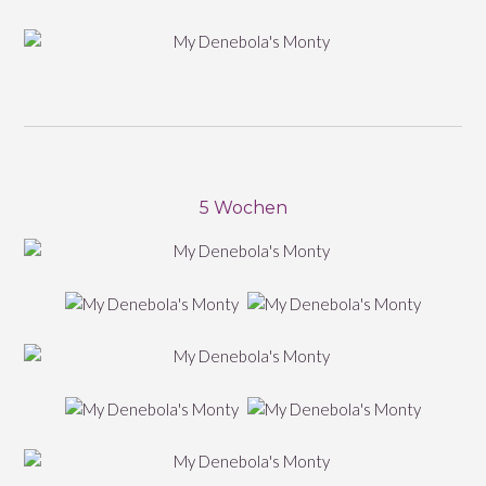
5 Wochen