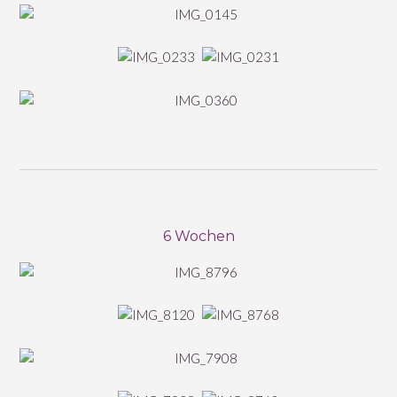
6 Wochen