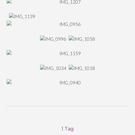
1 Tag