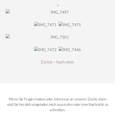
>
Zurück
–
Nach oben
Wenn Sie Fragen haben oder Interesse an unserer Zucht, dann
sind Sie herzlich eingeladen mich anzurufen oder eine Nachricht zu
schreiben.