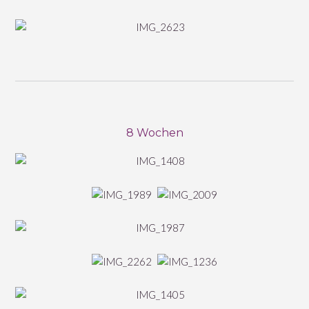
8 Wochen