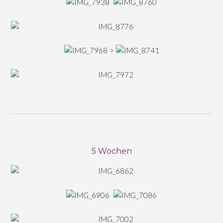
>
5 Wochen