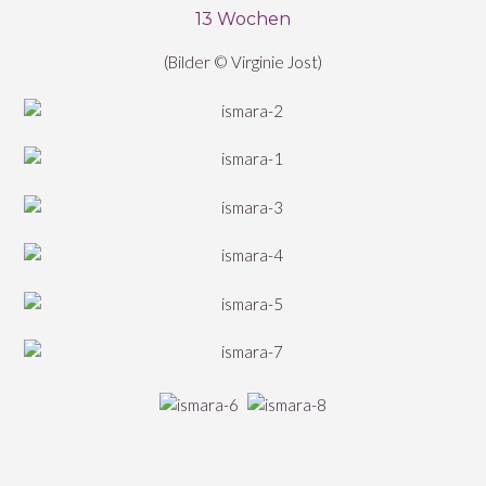
13 Wochen
(Bilder © Virginie Jost)