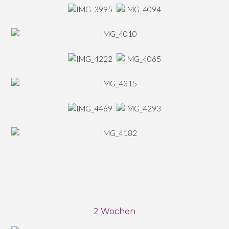
2 Wochen