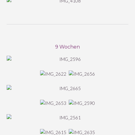
9 Wochen