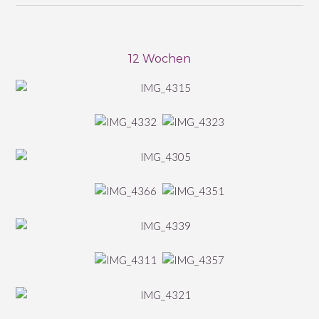
12 Wochen