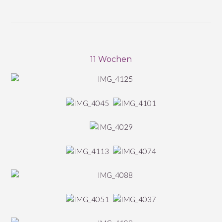
11 Wochen