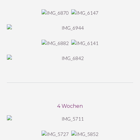
4 Wochen