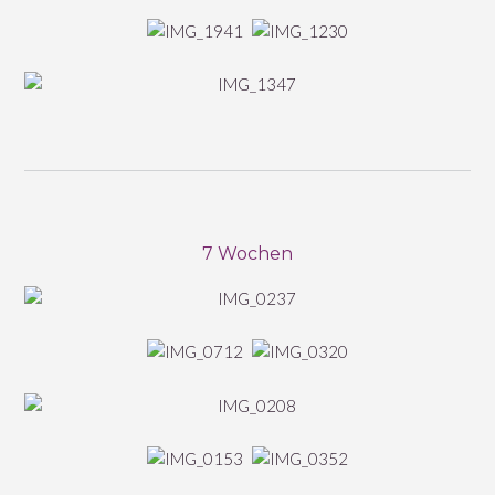
7 Wochen