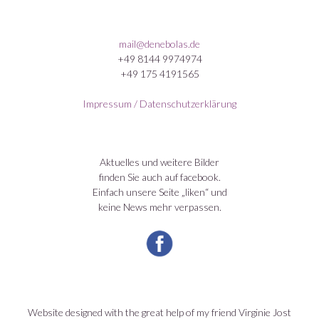
mail@denebolas.de
+49 8144 9974974
+49 175 4191565
Impressum / Datenschutzerklärung
Aktuelles und weitere Bilder
finden Sie auch auf facebook.
Einfach unsere Seite „liken“ und
keine News mehr verpassen.
Website designed with the great help of my friend Virginie Jost