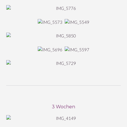
3 Wochen